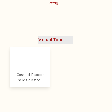
Contattaci
Dettagli
Virtual Tour
La Cassa di Risparmio
nelle Collezioni