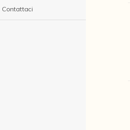
Contattaci