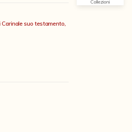
Collezioni
i Carinale suo testamento,