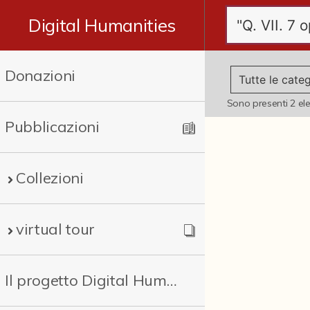
Digital Humanities
Donazioni
Sono presenti
2
el
Pubblicazioni
Collezioni
virtual tour
Il progetto Digital Humanities