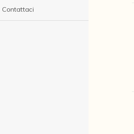
Contattaci