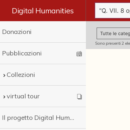
Digital Humanities
Donazioni
Sono presenti
2
el
Pubblicazioni
Collezioni
virtual tour
Il progetto Digital Humanities