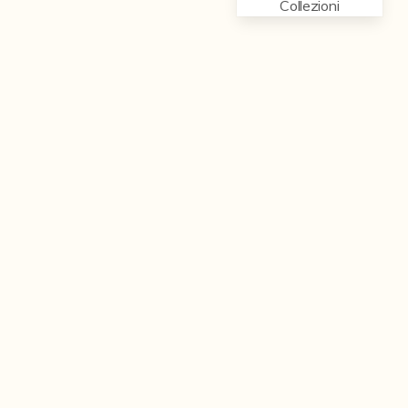
Collezioni