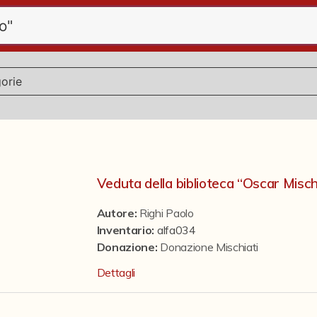
Veduta della biblioteca “Oscar Misch
Autore:
Righi Paolo
Inventario:
alfa034
Donazione
:
Donazione Mischiati
Dettagli