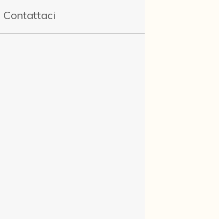
Contattaci