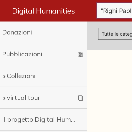
Digital Humanities
Donazioni
Pubblicazioni
Collezioni
virtual tour
Il progetto Digital Humanities