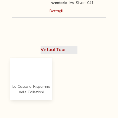
Contattaci
Inventario:
Ms. Silvani 041
Dettagli
Virtual Tour
La Cassa di Risparmio
nelle Collezioni