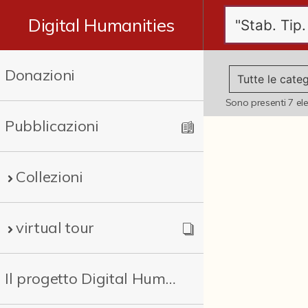
Digital Humanities
Donazioni
Sono presenti
7
el
Pubblicazioni
Collezioni
virtual tour
Il progetto Digital Humanities