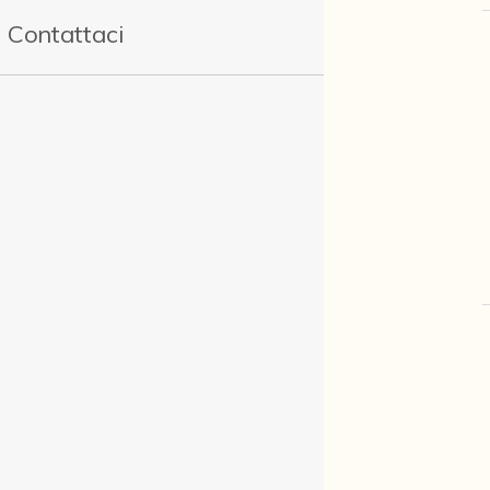
Contattaci