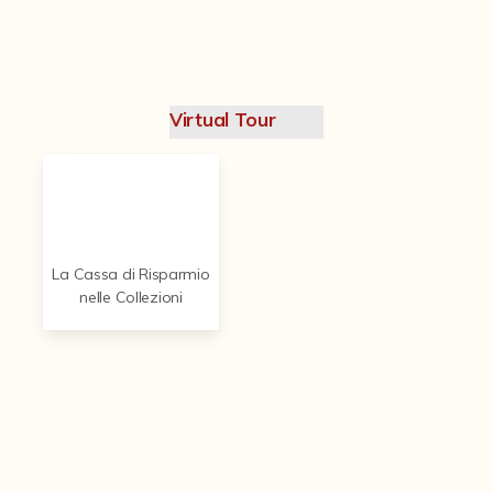
Contattaci
Virtual Tour
La Cassa di Risparmio
nelle Collezioni