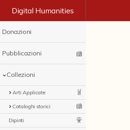
Digital Humanities
Donazioni
Pubblicazioni
Collezioni
Arti Applicate
Cataloghi storici
Dipinti