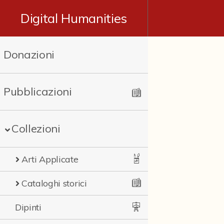
Digital Humanities
Donazioni
Pubblicazioni
Collezioni
Arti Applicate
Cataloghi storici
Dipinti