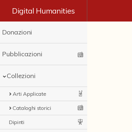
Digital Humanities
Donazioni
Pubblicazioni
Collezioni
Arti Applicate
Cataloghi storici
Dipinti