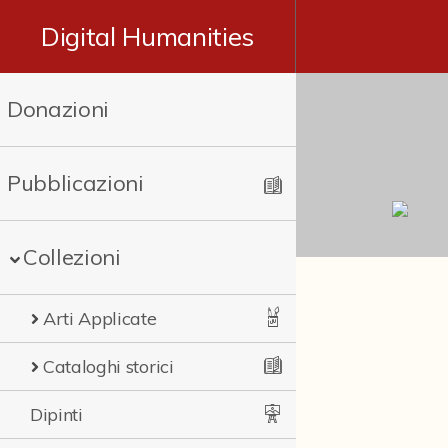
Digital Humanities
Donazioni
Pubblicazioni
Collezioni
Arti Applicate
Cataloghi storici
Dipinti