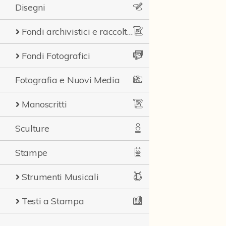
Disegni
Fondi archivistici e raccolte documentarie
Fondi Fotografici
Fotografia e Nuovi Media
Manoscritti
Sculture
Stampe
Strumenti Musicali
Testi a Stampa