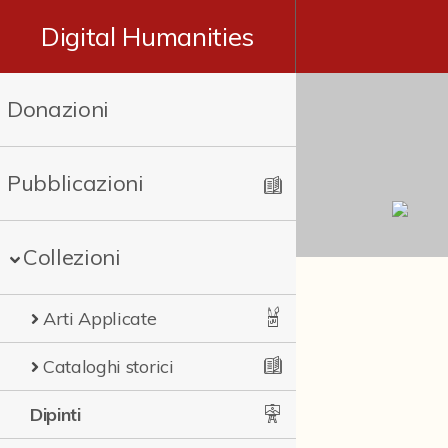
Digital Humanities
Donazioni
Pubblicazioni
Collezioni
Arti Applicate
Cataloghi storici
Dipinti