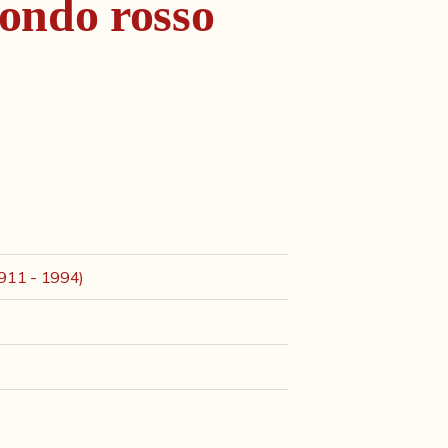
ondo rosso
1911 - 1994)