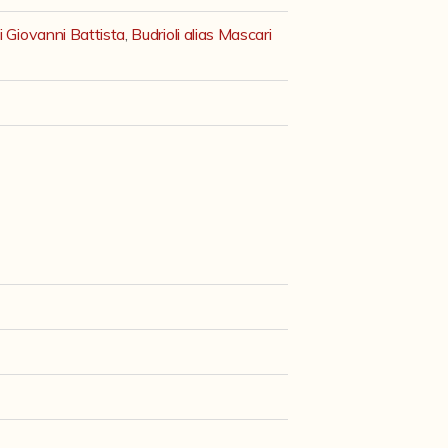
 Giovanni Battista
,
Budrioli alias Mascari