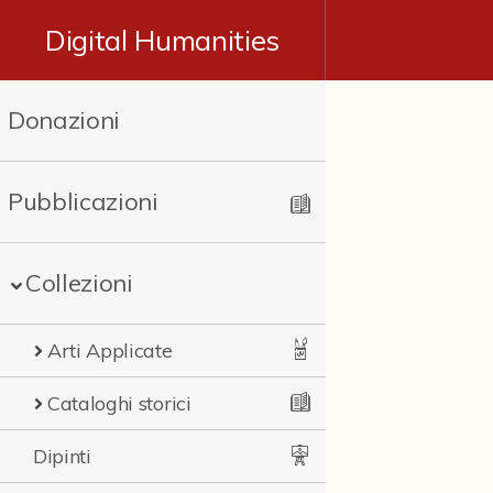
Digital Humanities
Donazioni
Pubblicazioni
Collezioni
Arti Applicate
Cataloghi storici
Dipinti