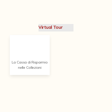
Contattaci
Virtual Tour
La Cassa di Risparmio
nelle Collezioni