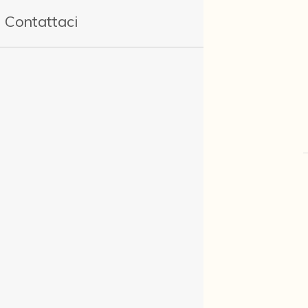
Contattaci