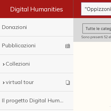
Digital Humanities
Donazioni
Sono presenti
52
e
Pubblicazioni
Collezioni
virtual tour
Il progetto Digital Humanities