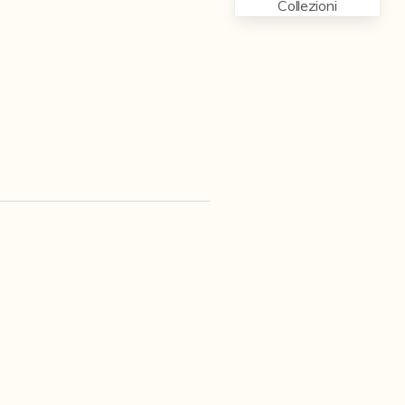
Collezioni