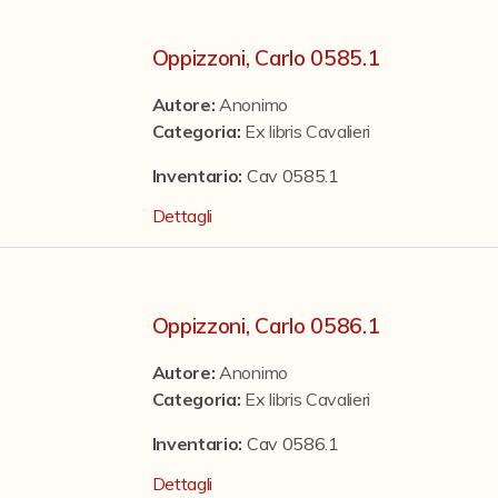
Oppizzoni, Carlo 0585.1
Autore:
Anonimo
Categoria
:
Ex libris Cavalieri
Inventario:
Cav 0585.1
Dettagli
Oppizzoni, Carlo 0586.1
Autore:
Anonimo
Categoria
:
Ex libris Cavalieri
Inventario:
Cav 0586.1
Dettagli