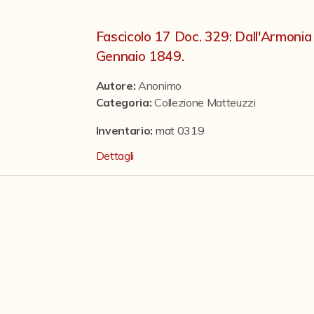
Fascicolo 17 Doc. 329: Dall'Armonia 
Gennaio 1849.
Autore:
Anonimo
Categoria
:
Collezione Matteuzzi
Inventario:
mat 0319
Dettagli