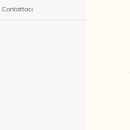
Contattaci