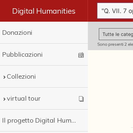
Digital Humanities
Donazioni
Sono presenti
2
el
Pubblicazioni
Collezioni
virtual tour
Il progetto Digital Humanities