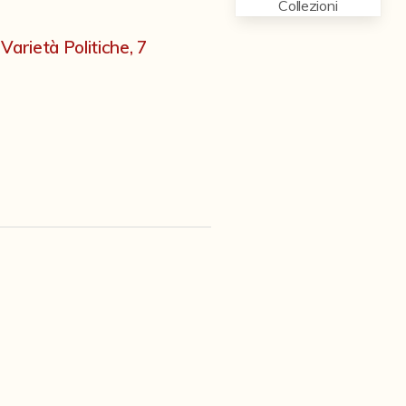
Collezioni
Varietà Politiche, 7