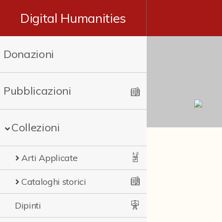
Digital Humanities
Donazioni
Pubblicazioni
Collezioni
Arti Applicate
Cataloghi storici
Dipinti