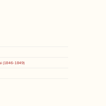
esi (1846-1849)