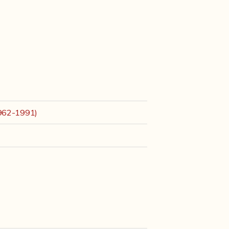
1962-1991)