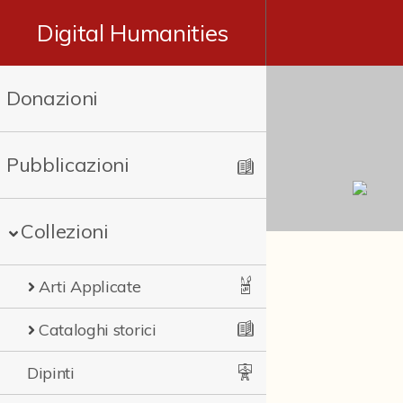
Digital Humanities
Donazioni
Pubblicazioni
Collezioni
Arti Applicate
Cataloghi storici
Dipinti