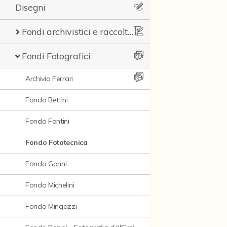
Disegni
Fondi archivistici e raccolte documentarie
Fondi Fotografici
Archivio Ferrari
Fondo Bettini
Fondo Fantini
Fondo Fototecnica
Fondo Gonni
Fondo Michelini
Fondo Mingazzi