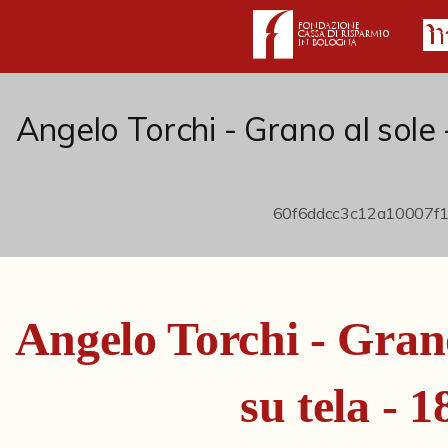
Angelo Torchi - Grano al sole 
Angelo Torchi - Grano
su tela - 1