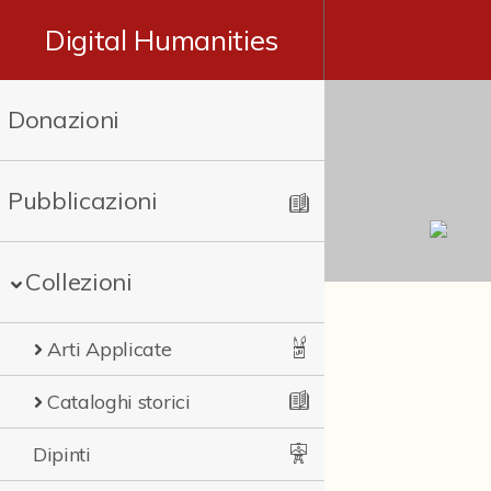
Digital Humanities
Donazioni
Pubblicazioni
Collezioni
Arti Applicate
Cataloghi storici
Dipinti