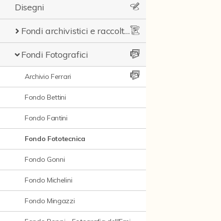
Disegni
Fondi archivistici e raccolte documentarie
Fondi Fotografici
Archivio Ferrari
Fondo Bettini
Fondo Fantini
Fondo Fototecnica
Fondo Gonni
Fondo Michelini
Fondo Mingazzi