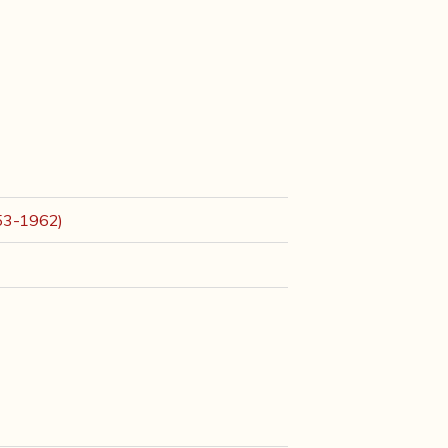
953-1962)