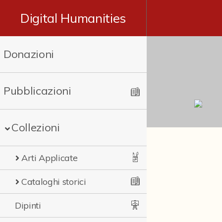
Digital Humanities
Donazioni
Pubblicazioni
Collezioni
Arti Applicate
Cataloghi storici
Dipinti