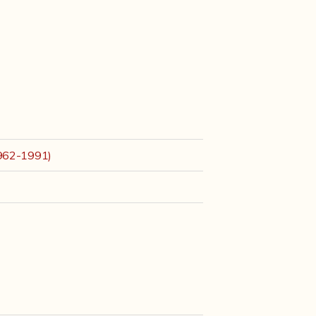
1962-1991)