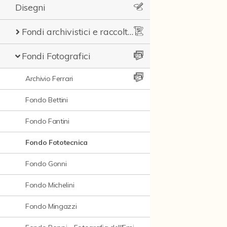
Disegni
Fondi archivistici e raccolte documentarie
Fondi Fotografici
Archivio Ferrari
Fondo Bettini
Fondo Fantini
Fondo Fototecnica
Fondo Gonni
Fondo Michelini
Fondo Mingazzi