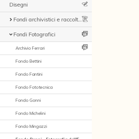
Disegni
Fondi archivistici e raccolte documentarie
Fondi Fotografici
Archivio Ferrari
Fondo Bettini
Fondo Fantini
Fondo Fototecnica
Fondo Gonni
Fondo Michelini
Fondo Mingazzi