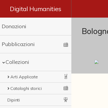
Digital Humanities
Donazioni
Bologna
Pubblicazioni
Collezioni
Arti Applicate
Cataloghi storici
Dipinti