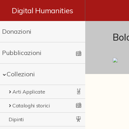
Digital Humanities
Donazioni
Bol
Pubblicazioni
Collezioni
Arti Applicate
Cataloghi storici
Dipinti