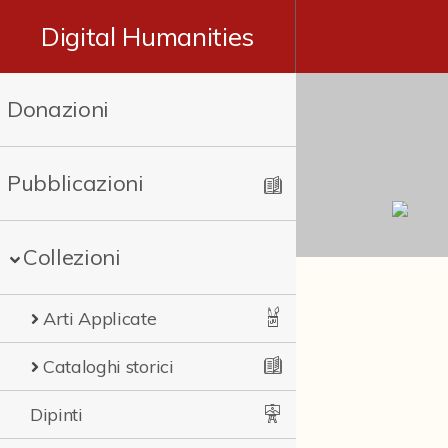
Digital Humanities
Donazioni
Pubblicazioni
Collezioni
Arti Applicate
Cataloghi storici
Dipinti