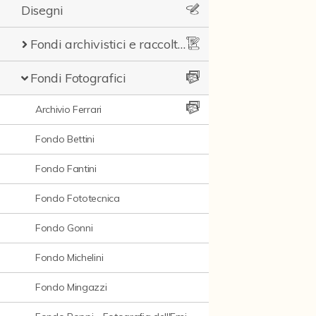
Disegni
Fondi archivistici e raccolte documentarie
Fondi Fotografici
Archivio Ferrari
Fondo Bettini
Fondo Fantini
Fondo Fototecnica
Fondo Gonni
Fondo Michelini
Fondo Mingazzi