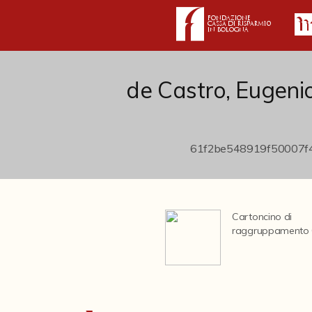
de Castro, Eugeni
Cartoncino di
raggruppamento 