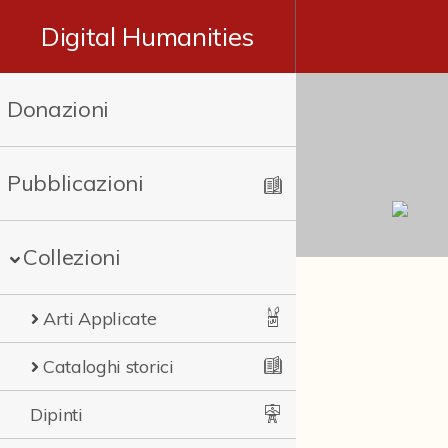
Digital Humanities
Donazioni
Pubblicazioni
Collezioni
Arti Applicate
Cataloghi storici
Dipinti