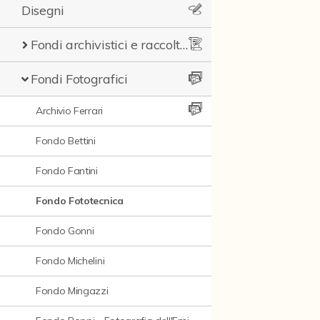
Disegni
Fondi archivistici e raccolte documentarie
Fondi Fotografici
Archivio Ferrari
Fondo Bettini
Fondo Fantini
Fondo Fototecnica
Fondo Gonni
Fondo Michelini
Fondo Mingazzi