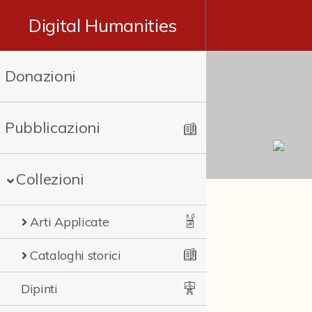
Digital Humanities
Donazioni
Pubblicazioni
Collezioni
Arti Applicate
Cataloghi storici
Dipinti