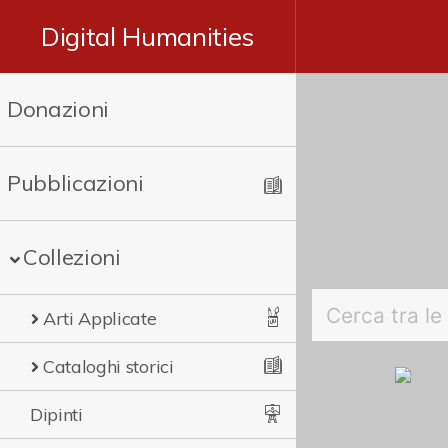
Digital Humanities
Donazioni
Pubblicazioni
Collezioni
Arti Applicate
Cataloghi storici
Dipinti