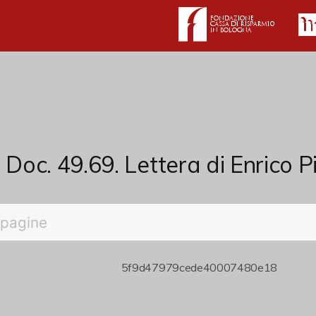
Doc. 49.69. Lettera di Enrico Pi