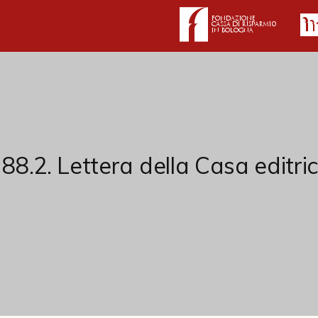
 88.2. Lettera della Casa editri