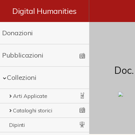
Digital Humanities
Donazioni
Pubblicazioni
Doc.
Collezioni
Arti Applicate
Cataloghi storici
Dipinti