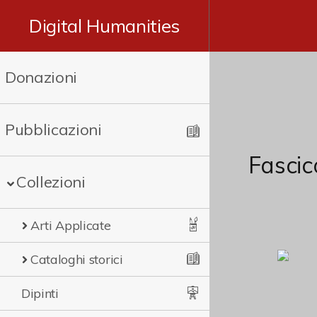
Digital Humanities
Donazioni
Pubblicazioni
Fascic
Collezioni
Arti Applicate
Cataloghi storici
Dipinti