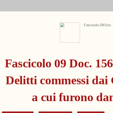
Fascicolo 09 Doc.
Fascicolo 09 Doc. 156
Delitti commessi dai 
a cui furono dan