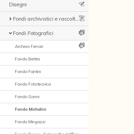
Disegni
Fondi archivistici e raccolte documentarie
Fondi Fotografici
Archivio Ferrari
Fondo Bettini
Fondo Fantini
Fondo Fototecnica
Fondo Gonni
Fondo Michelini
Fondo Mingazzi