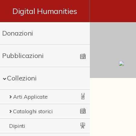
Digital Humanities
Donazioni
Pubblicazioni
Collezioni
Arti Applicate
Cataloghi storici
Dipinti