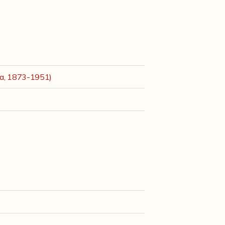
gna, 1873-1951)