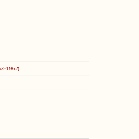
953-1962)