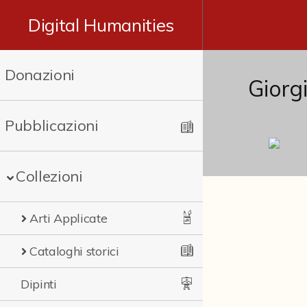
Digital Humanities
Donazioni
Giorg
Pubblicazioni
Collezioni
Arti Applicate
Cataloghi storici
Dipinti