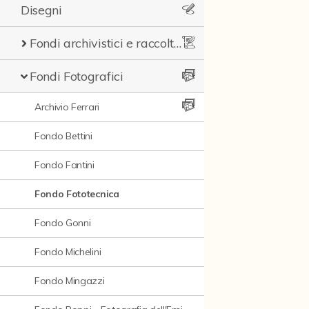
Disegni
Fondi archivistici e raccolte documentarie
Fondi Fotografici
Archivio Ferrari
Fondo Bettini
Fondo Fantini
Fondo Fototecnica
Fondo Gonni
Fondo Michelini
Fondo Mingazzi