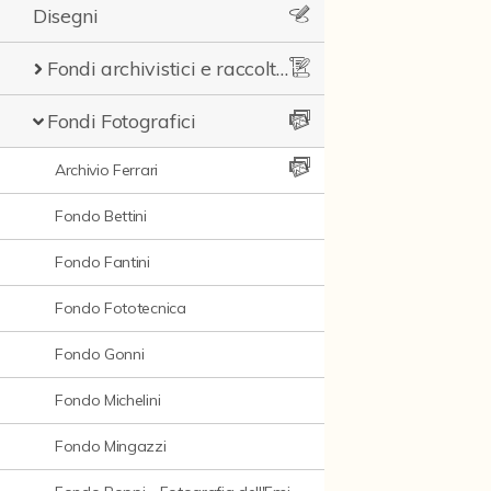
Disegni
Fondi archivistici e raccolte documentarie
Fondi Fotografici
Archivio Ferrari
Fondo Bettini
Fondo Fantini
Fondo Fototecnica
Fondo Gonni
Fondo Michelini
Fondo Mingazzi