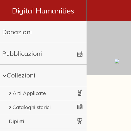
Digital Humanities
Donazioni
Pubblicazioni
Collezioni
Arti Applicate
Cataloghi storici
Dipinti