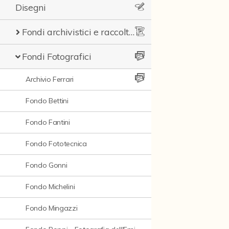
Disegni
Fondi archivistici e raccolte documentarie
Fondi Fotografici
Archivio Ferrari
Fondo Bettini
Fondo Fantini
Fondo Fototecnica
Fondo Gonni
Fondo Michelini
Fondo Mingazzi