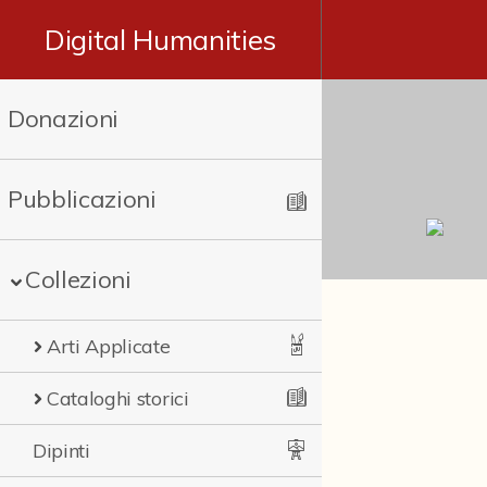
Digital Humanities
Donazioni
Pubblicazioni
Collezioni
Arti Applicate
Cataloghi storici
Dipinti