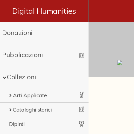
Digital Humanities
Donazioni
Pubblicazioni
Collezioni
Arti Applicate
Cataloghi storici
Dipinti