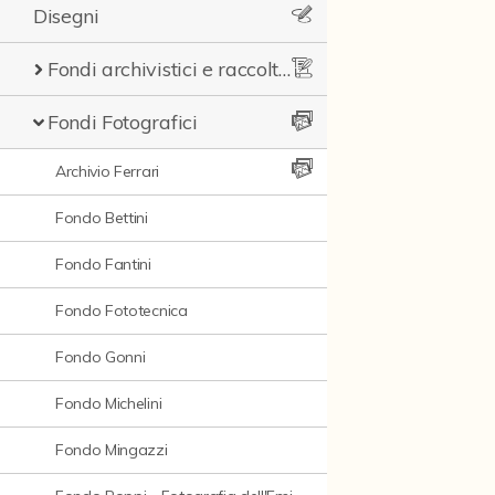
Disegni
Fondi archivistici e raccolte documentarie
Fondi Fotografici
Archivio Ferrari
Fondo Bettini
Fondo Fantini
Fondo Fototecnica
Fondo Gonni
Fondo Michelini
Fondo Mingazzi