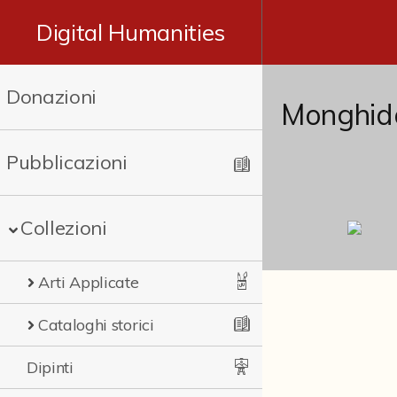
Digital Humanities
Donazioni
Monghido
Pubblicazioni
Collezioni
Arti Applicate
Cataloghi storici
Dipinti