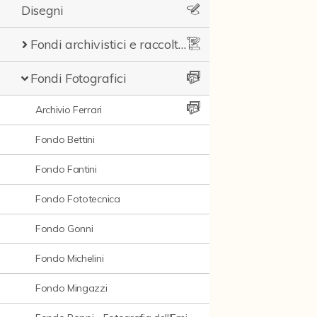
Disegni
Fondi archivistici e raccolte documentarie
Fondi Fotografici
Archivio Ferrari
Fondo Bettini
Fondo Fantini
Fondo Fototecnica
Fondo Gonni
Fondo Michelini
Fondo Mingazzi