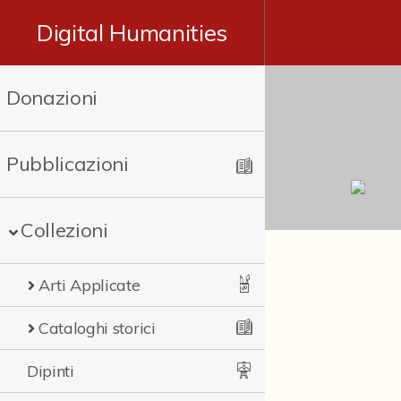
Digital Humanities
Donazioni
Pubblicazioni
Collezioni
Arti Applicate
Cataloghi storici
Dipinti