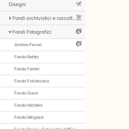
Disegni
Fondi archivistici e raccolte documentarie
Fondi Fotografici
Archivio Ferrari
Fondo Bettini
Fondo Fantini
Fondo Fototecnica
Fondo Gonni
Fondo Michelini
Fondo Mingazzi