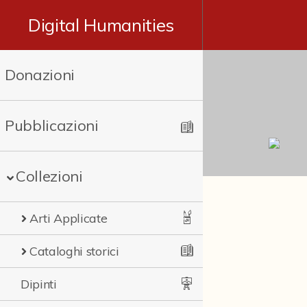
Digital Humanities
Donazioni
Pubblicazioni
Collezioni
Arti Applicate
Cataloghi storici
Dipinti