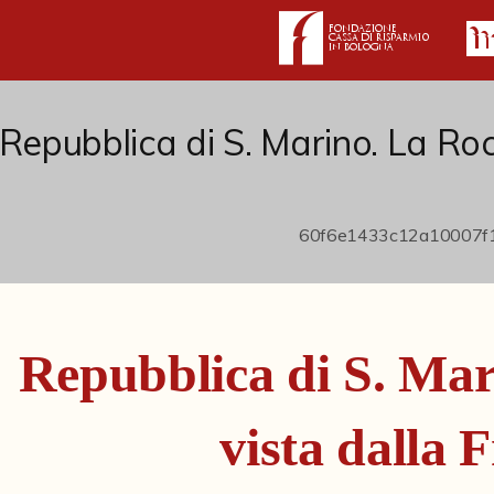
Repubblica di S. Marino. La Roc
Repubblica di S. Mar
vista dalla 