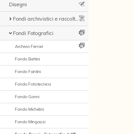
Disegni
Fondi archivistici e raccolte documentarie
Fondi Fotografici
Archivio Ferrari
Fondo Bettini
Fondo Fantini
Fondo Fototecnica
Fondo Gonni
Fondo Michelini
Fondo Mingazzi