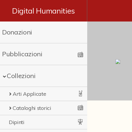
Digital Humanities
Donazioni
Pubblicazioni
Collezioni
Arti Applicate
Cataloghi storici
Dipinti