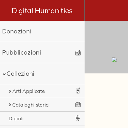
Digital Humanities
Donazioni
Pubblicazioni
Collezioni
Arti Applicate
Cataloghi storici
Dipinti