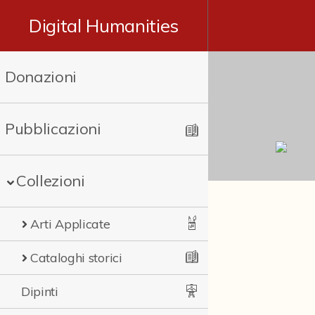
Digital Humanities
Donazioni
Pubblicazioni
Collezioni
Arti Applicate
Cataloghi storici
Dipinti