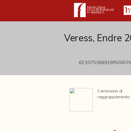
Veress, Endre 
Cartoncino di
raggruppamento 