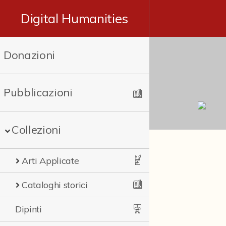
Digital Humanities
Donazioni
Pubblicazioni
Collezioni
Arti Applicate
Cataloghi storici
Dipinti