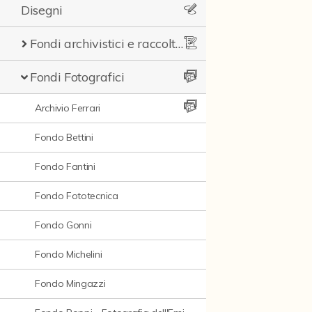
Disegni
Fondi archivistici e raccolte documentarie
Fondi Fotografici
Archivio Ferrari
Fondo Bettini
Fondo Fantini
Fondo Fototecnica
Fondo Gonni
Fondo Michelini
Fondo Mingazzi