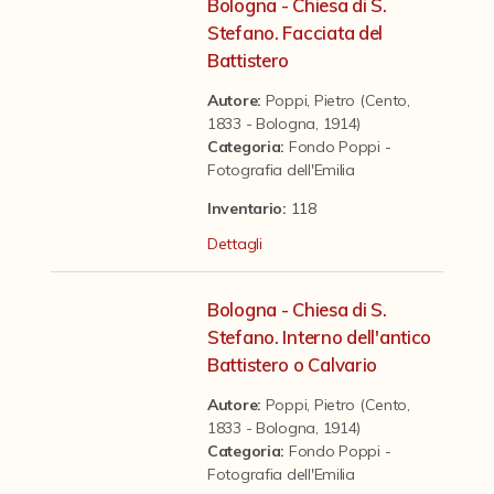
Contattaci
Bologna - Chiesa di S.
Stefano. Facciata del
Battistero
Autore:
Poppi, Pietro (Cento,
1833 - Bologna, 1914)
Categoria
:
Fondo Poppi -
Fotografia dell'Emilia
Inventario:
118
Dettagli
Bologna - Chiesa di S.
Stefano. Interno dell'antico
Battistero o Calvario
Autore:
Poppi, Pietro (Cento,
1833 - Bologna, 1914)
Categoria
:
Fondo Poppi -
Fotografia dell'Emilia