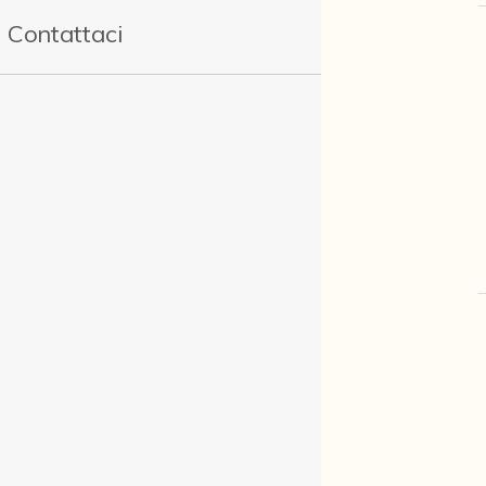
Contattaci