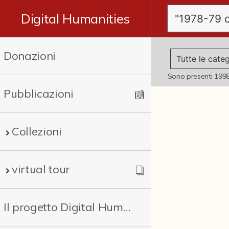
Digital Humanities
Donazioni
Sono presenti
199
Pubblicazioni
Collezioni
virtual tour
Il progetto Digital Humanities