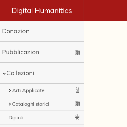
Digital Humanities
Donazioni
Pubblicazioni
Collezioni
Arti Applicate
Cataloghi storici
Dipinti