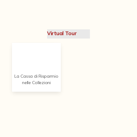
Contattaci
Virtual Tour
La Cassa di Risparmio
nelle Collezioni