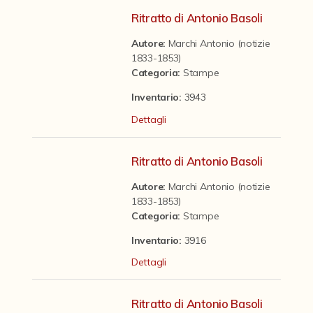
Contattaci
Ritratto di Antonio Basoli
Autore:
Marchi Antonio (notizie
1833-1853)
Categoria
:
Stampe
Inventario:
3943
Dettagli
Ritratto di Antonio Basoli
Autore:
Marchi Antonio (notizie
1833-1853)
Categoria
:
Stampe
Inventario:
3916
Dettagli
Ritratto di Antonio Basoli