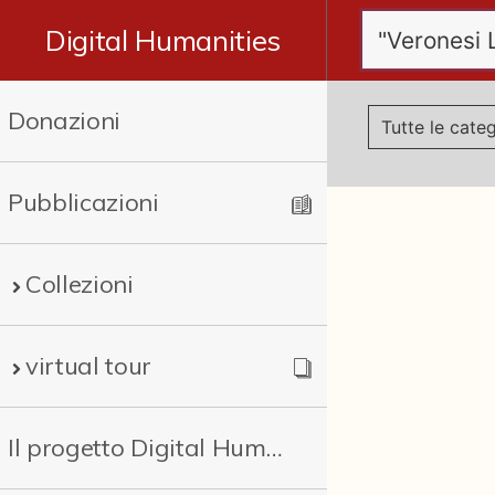
Digital Humanities
Donazioni
Pubblicazioni
Collezioni
virtual tour
Il progetto Digital Humanities