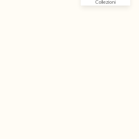
Collezioni