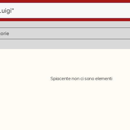
Spiacente non ci sono elementi