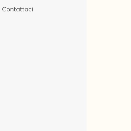
Contattaci